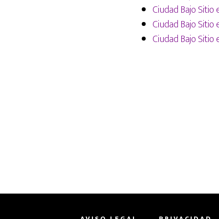
Ciudad Bajo Sitio 
Ciudad Bajo Sitio 
Ciudad Bajo Sitio
AVISO LEGAL
PRIVACIDAD