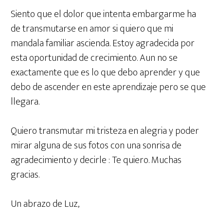
Siento que el dolor que intenta embargarme ha
de transmutarse en amor si quiero que mi
mandala familiar ascienda. Estoy agradecida por
esta oportunidad de crecimiento. Aun no se
exactamente que es lo que debo aprender y que
debo de ascender en este aprendizaje pero se que
llegara.
Quiero transmutar mi tristeza en alegria y poder
mirar alguna de sus fotos con una sonrisa de
agradecimiento y decirle : Te quiero. Muchas
gracias.
Un abrazo de Luz,