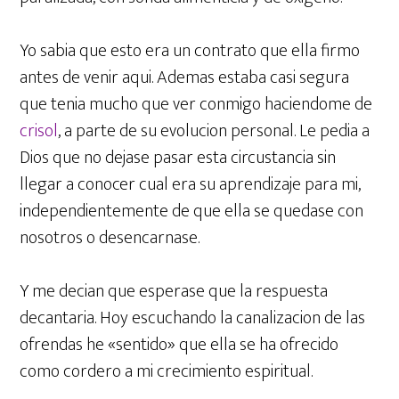
Yo sabia que esto era un contrato que ella firmo
antes de venir aqui. Ademas estaba casi segura
que tenia mucho que ver conmigo haciendome de
crisol
, a parte de su evolucion personal. Le pedia a
Dios que no dejase pasar esta circustancia sin
llegar a conocer cual era su aprendizaje para mi,
independientemente de que ella se quedase con
nosotros o desencarnase.
Y me decian que esperase que la respuesta
decantaria. Hoy escuchando la canalizacion de las
ofrendas he «sentido» que ella se ha ofrecido
como cordero a mi crecimiento espiritual.