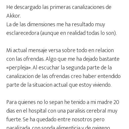
He descargado las primeras canalizaciones de
Akkor.
La de las dimensiones me ha resultado muy
esclarecedora (aunque en realidad todas lo son).
Mi actual mensaje versa sobre todo en relacion
con las ofrendas. Algo que me ha dejado bastante
«perpleja». Al escuchar la segunda parte de la
canalizacion de las ofrendas creo haber entendido
parte de la situacion actual que estoy viviendo.
Para quienes no lo sepan he tenido a mi madre 20
dias en el hospital con una paralisis cerebral muy
fuerte. Se ha quedado entre nosotros pero
paralizada, con sonda alimenticia y de oxigeno.