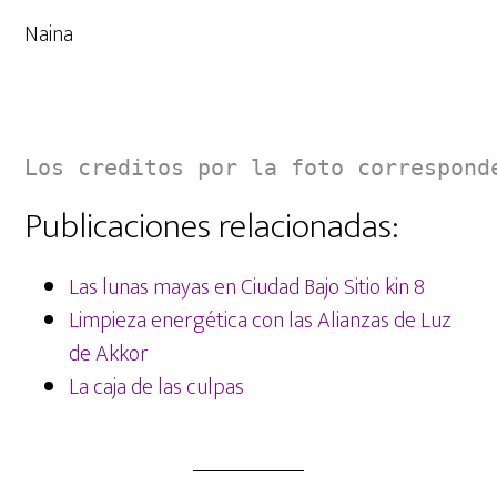
Naina
Los creditos por la foto correspond
Publicaciones relacionadas:
Las lunas mayas en Ciudad Bajo Sitio kin 8
Limpieza energética con las Alianzas de Luz
de Akkor
La caja de las culpas