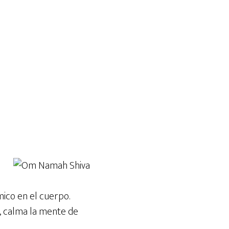
mico en el cuerpo.
, calma la mente de