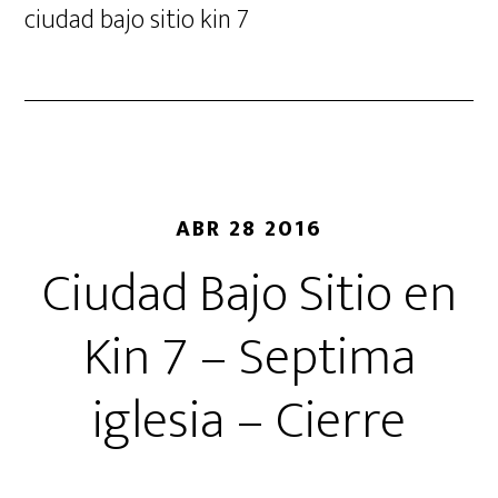
ciudad bajo sitio kin 7
ABR 28 2016
Ciudad Bajo Sitio en
Kin 7 – Septima
iglesia – Cierre