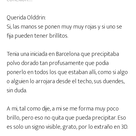
Querida Olddrin:
Si, las manos se ponen muy muy rojas y si uno se
fija pueden tener brillitos.
Tenia una iniciada en Barcelona que precipitaba
polvo dorado tan profusamente que podia
ponerlo en todos los que estaban alli, como si algo
o alguien lo arrojara desde el techo, sus duendes,
sin duda.
A mi, tal como dije, a mi se me forma muy poco
brillo, pero eso no quita que pueda precipitar. Eso
es solo un signo visible, grato, por lo extraño en 3D.