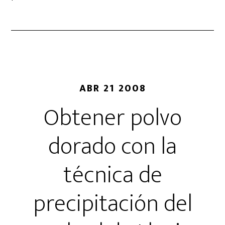
ABR 21 2008
Obtener polvo
dorado con la
técnica de
precipitación del