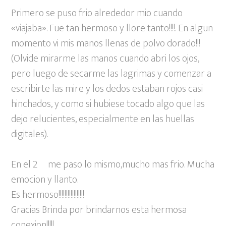
Primero se puso frio alrededor mio cuando
«viajaba». Fue tan hermoso y llore tanto!!!!. En algun
momento vi mis manos llenas de polvo dorado!!!
(Olvide mirarme las manos cuando abri los ojos,
pero luego de secarme las lagrimas y comenzar a
escribirte las mire y los dedos estaban rojos casi
hinchados, y como si hubiese tocado algo que las
dejo relucientes, especialmente en las huellas
digitales).
En el 2º me paso lo mismo,mucho mas frio. Mucha
emocion y llanto.
Es hermoso!!!!!!!!!!!!!!!!!
Gracias Brinda por brindarnos esta hermosa
conexion!!!!!