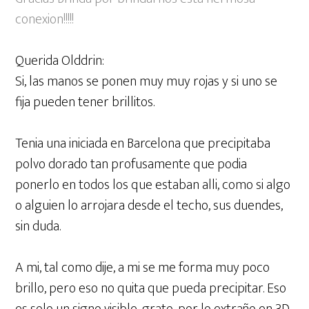
conexion!!!!!
Querida Olddrin:
Si, las manos se ponen muy muy rojas y si uno se
fija pueden tener brillitos.
Tenia una iniciada en Barcelona que precipitaba
polvo dorado tan profusamente que podia
ponerlo en todos los que estaban alli, como si algo
o alguien lo arrojara desde el techo, sus duendes,
sin duda.
A mi, tal como dije, a mi se me forma muy poco
brillo, pero eso no quita que pueda precipitar. Eso