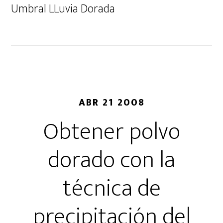
Umbral LLuvia Dorada
ABR 21 2008
Obtener polvo
dorado con la
técnica de
precipitación del